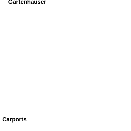
Gartenhäuser
Carports