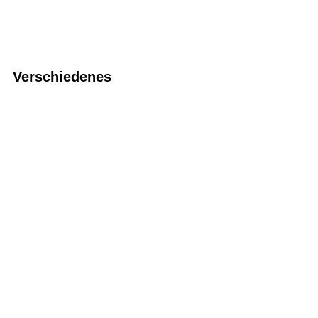
Verschiedenes