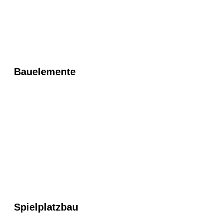
Bauelemente
Spielplatzbau