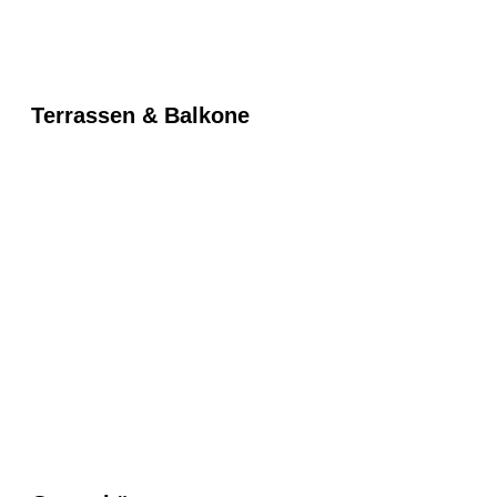
Terrassen & Balkone