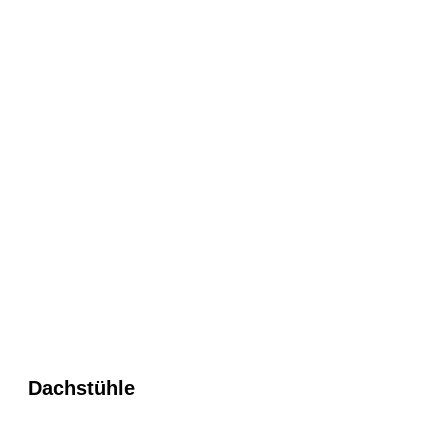
Dachstühle