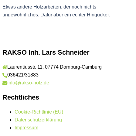
Etwas andere Holzarbeiten, dennoch nichts
ungewöhnliches. Dafür aber ein echter Hingucker.
RAKSO Inh. Lars Schneider
Laurentiusstr. 11, 07774 Dornburg-Camburg
036421/31883
info@rakso-holz.de
Rechtliches
Cookie-Richtlinie (EU)
Datenschutzerklärung
Impressum